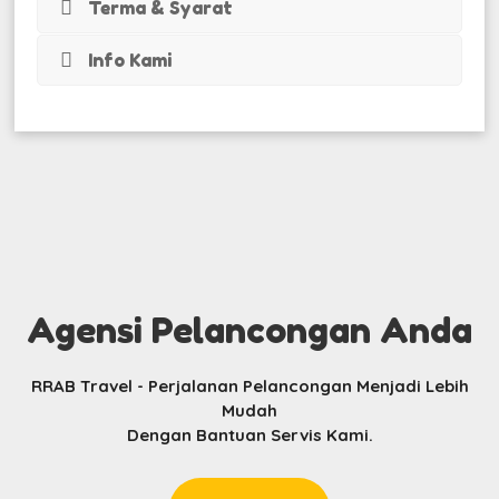
Terma & Syarat
Info Kami
Agensi Pelancongan Anda
RRAB Travel - Perjalanan Pelancongan Menjadi Lebih
Mudah
Dengan Bantuan Servis Kami.