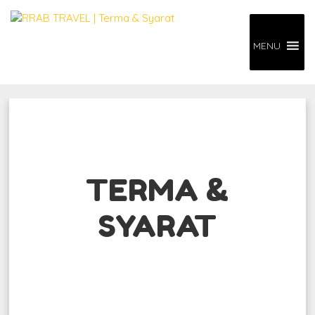
MENU
TERMA &
SYARAT