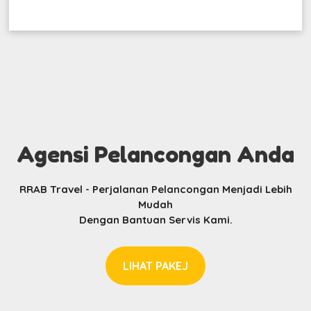
Agensi Pelancongan Anda
RRAB Travel - Perjalanan Pelancongan Menjadi Lebih
Mudah
Dengan Bantuan Servis Kami.
LIHAT PAKEJ